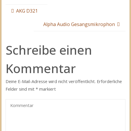
AKG D321
Alpha Audio Gesangsmikrophon
Schreibe einen
Kommentar
Deine E-Mail-Adresse wird nicht veröffentlicht.
Erforderliche
Felder sind mit
*
markiert