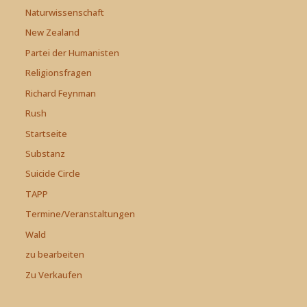
Naturwissenschaft
New Zealand
Partei der Humanisten
Religionsfragen
Richard Feynman
Rush
Startseite
Substanz
Suicide Circle
TAPP
Termine/Veranstaltungen
Wald
zu bearbeiten
Zu Verkaufen