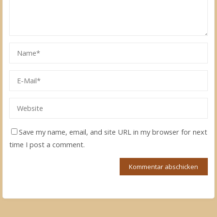
Save my name, email, and site URL in my browser for next
time I post a comment.