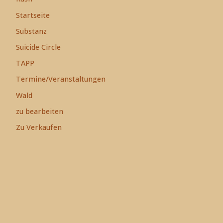
Startseite
Substanz
Suicide Circle
TAPP
Termine/Veranstaltungen
Wald
zu bearbeiten
Zu Verkaufen