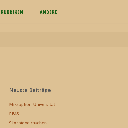
RUBRIKEN
ANDERE
Suchen
Suchen
Neuste Beiträge
Mikrophon-Universität
PFAS
Skorpione rauchen