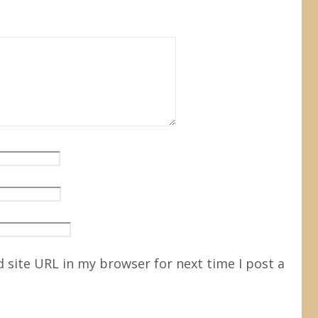
 site URL in my browser for next time I post a