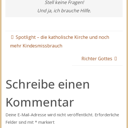
Stell keine Fragen!
Und ja, ich brauche Hilfe.
Spotlight – die katholische Kirche und noch
mehr Kindesmissbrauch
Richter Gottes
Schreibe einen
Kommentar
Deine E-Mail-Adresse wird nicht veröffentlicht.
Erforderliche
Felder sind mit
*
markiert