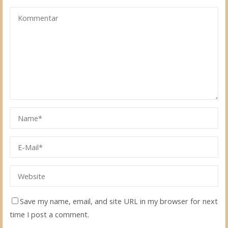
Save my name, email, and site URL in my browser for next
time I post a comment.