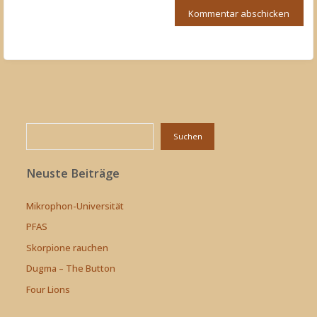
Suchen
Suchen
Neuste Beiträge
Mikrophon-Universität
PFAS
Skorpione rauchen
Dugma – The Button
Four Lions