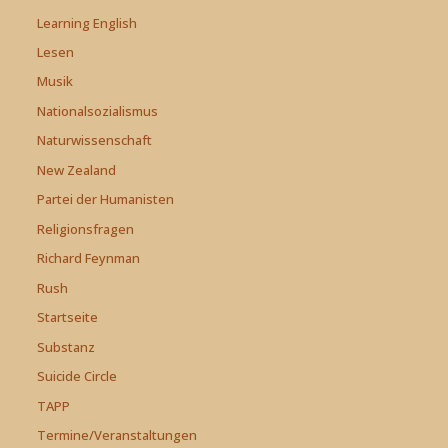
Learning English
Lesen
Musik
Nationalsozialismus
Naturwissenschaft
New Zealand
Partei der Humanisten
Religionsfragen
Richard Feynman
Rush
Startseite
Substanz
Suicide Circle
TAPP
Termine/Veranstaltungen