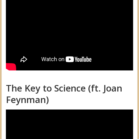
The Key to Science (ft. Joan
Feynman)