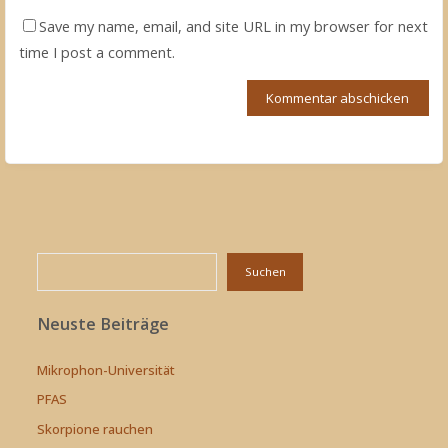
Save my name, email, and site URL in my browser for next
time I post a comment.
Suchen
Suchen
Neuste Beiträge
Mikrophon-Universität
PFAS
Skorpione rauchen