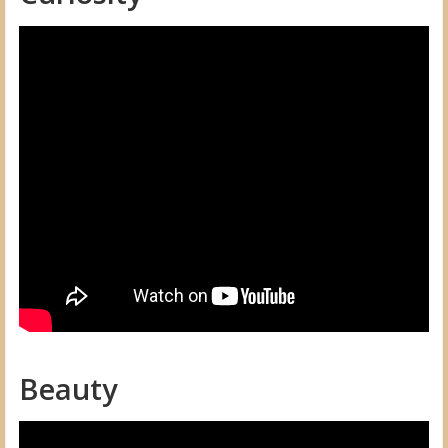
Beauty