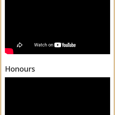
Honours