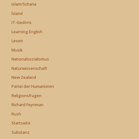
Islam/Scharia
Ísland
IT-Gedöns
Learning English
Lesen
Musik
Nationalsozialismus
Naturwissenschaft
New Zealand
Partei der Humanisten
Religionsfragen
Richard Feynman
Rush
Startseite
Substanz