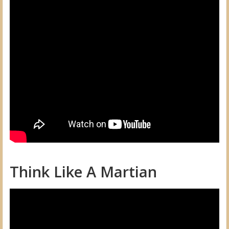
Think Like A Martian