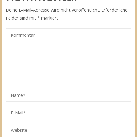
Deine E-Mail-Adresse wird nicht veröffentlicht.
Erforderliche
Felder sind mit
*
markiert