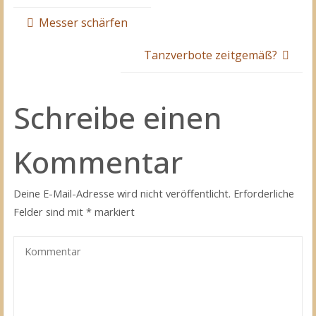
Messer schärfen
Tanzverbote zeitgemäß?
Schreibe einen
Kommentar
Deine E-Mail-Adresse wird nicht veröffentlicht.
Erforderliche
Felder sind mit
*
markiert