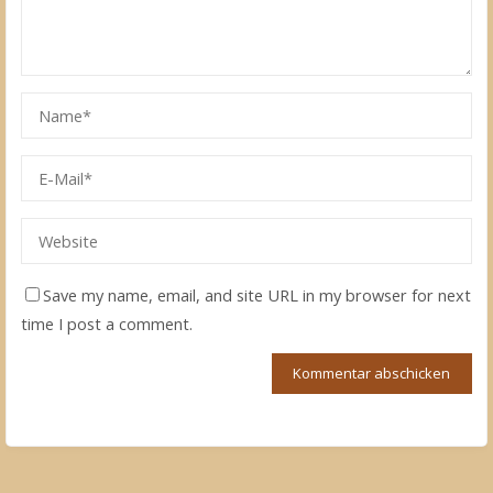
Save my name, email, and site URL in my browser for next
time I post a comment.