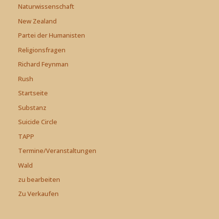
Naturwissenschaft
New Zealand
Partei der Humanisten
Religionsfragen
Richard Feynman
Rush
Startseite
Substanz
Suicide Circle
TAPP
Termine/Veranstaltungen
Wald
zu bearbeiten
Zu Verkaufen