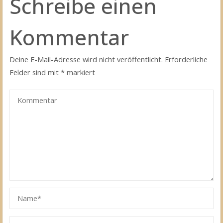
Schreibe einen
Kommentar
Deine E-Mail-Adresse wird nicht veröffentlicht.
Erforderliche
Felder sind mit
*
markiert