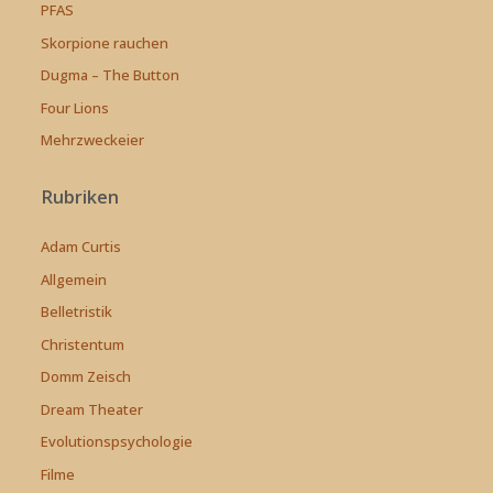
PFAS
Skorpione rauchen
Dugma – The Button
Four Lions
Mehrzweckeier
Rubriken
Adam Curtis
Allgemein
Belletristik
Christentum
Domm Zeisch
Dream Theater
Evolutionspsychologie
Filme