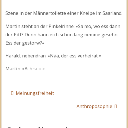
Szene in der Männertoilette einer Kneipe im Saarland.
Martin steht an der Pinkelrinne: »Sa mo, wo ess dann
der Pitt? Denn hann eich schon lang nemme gesehn.
Ess der gestorw?«
Harald, nebendran: »Nää, der ess verheirat.«
Martin: »Ach soo.«
Meinungsfreiheit
Anthroposophie