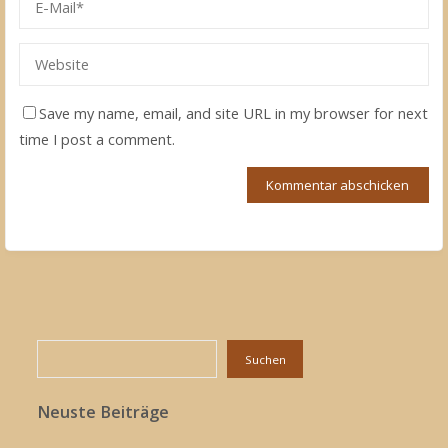
Save my name, email, and site URL in my browser for next
time I post a comment.
Suchen
Suchen
Neuste Beiträge