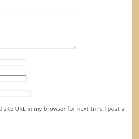
 site URL in my browser for next time I post a