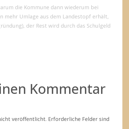
arum die Kommune dann wiederum bei
en mehr Umlage aus dem Landestopf erhält,
gründung), der Rest wird durch das Schulgeld
einen Kommentar
icht veröffentlicht.
Erforderliche Felder sind