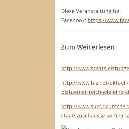
Diese Veranstaltung bei
Facebook:
https://www.fa
Zum Weiterlesen
http://www.staatsleistung
http://www.faz.net/aktuell
bistuemer-reich-wie-eine-
http://www.sueddeutsche.
staatszuschuesse-so-finanzi