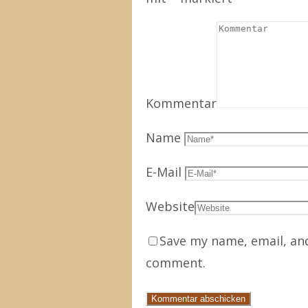
Kommentar
Name
E-Mail
Website
Save my name, email, and
comment.