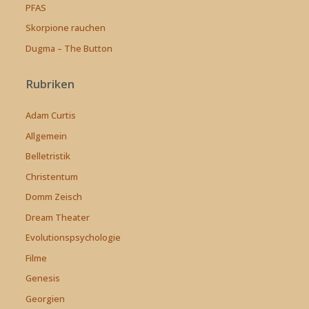
PFAS
Skorpione rauchen
Dugma – The Button
Rubriken
Adam Curtis
Allgemein
Belletristik
Christentum
Domm Zeisch
Dream Theater
Evolutionspsychologie
Filme
Genesis
Georgien