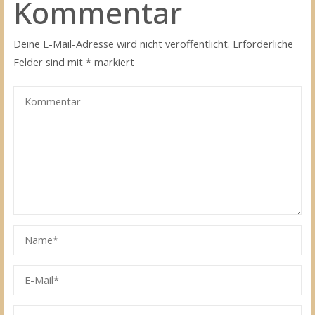
Kommentar
Deine E-Mail-Adresse wird nicht veröffentlicht.
Erforderliche
Felder sind mit
*
markiert