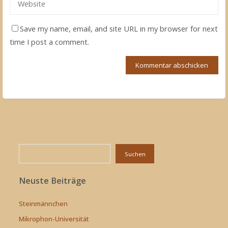
Save my name, email, and site URL in my browser for next
time I post a comment.
Suchen
Suchen
Neuste Beiträge
Steinmännchen
Mikrophon-Universität