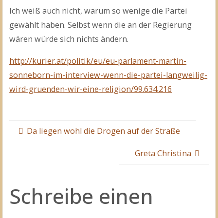
Ich weiß auch nicht, warum so wenige die Partei
gewählt haben. Selbst wenn die an der Regierung
wären würde sich nichts ändern.
http://kurier.at/politik/eu/eu-parlament-martin-
sonneborn-im-interview-wenn-die-partei-langweilig-
wird-gruenden-wir-eine-religion/99.634.216
Da liegen wohl die Drogen auf der Straße
Greta Christina
Schreibe einen