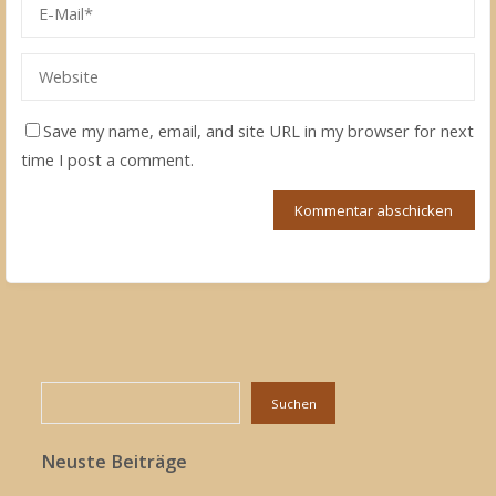
Save my name, email, and site URL in my browser for next
time I post a comment.
Suchen
Suchen
Neuste Beiträge