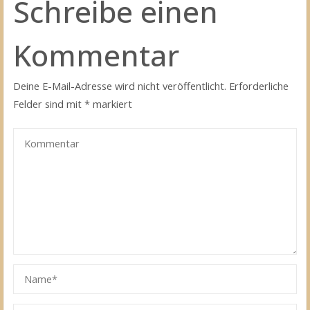
Schreibe einen
Kommentar
Deine E-Mail-Adresse wird nicht veröffentlicht.
Erforderliche
Felder sind mit
*
markiert