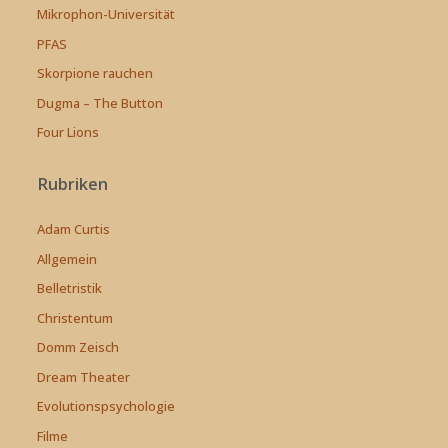
Mikrophon-Universität
PFAS
Skorpione rauchen
Dugma – The Button
Four Lions
Rubriken
Adam Curtis
Allgemein
Belletristik
Christentum
Domm Zeisch
Dream Theater
Evolutionspsychologie
Filme