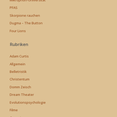
PFAS
Skorpione rauchen
Dugma – The Button
Four Lions
Rubriken
Adam Curtis
Allgemein
Belletristik
Christentum
Domm Zeisch
Dream Theater
Evolutionspsychologie
Filme