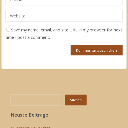
Save my name, email, and site URL in my browser for next
time I post a comment.
Suchen
Suchen
Neuste Beiträge
Mikrophon-Universität