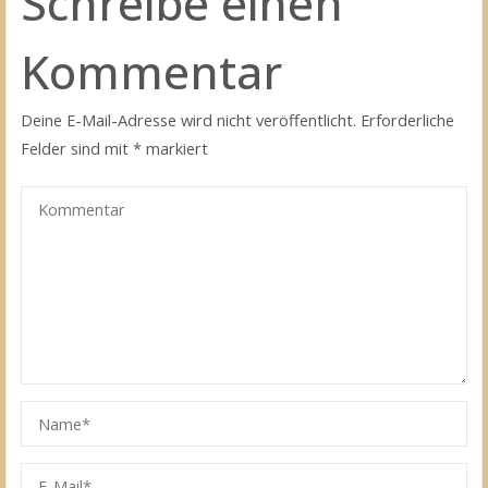
Schreibe einen
Kommentar
Deine E-Mail-Adresse wird nicht veröffentlicht.
Erforderliche
Felder sind mit
*
markiert