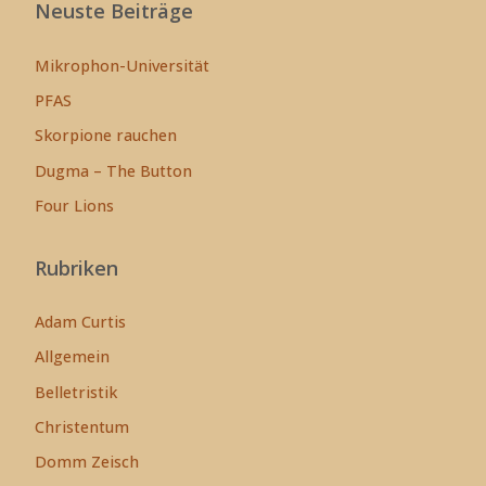
Neuste Beiträge
Mikrophon-Universität
PFAS
Skorpione rauchen
Dugma – The Button
Four Lions
Rubriken
Adam Curtis
Allgemein
Belletristik
Christentum
Domm Zeisch