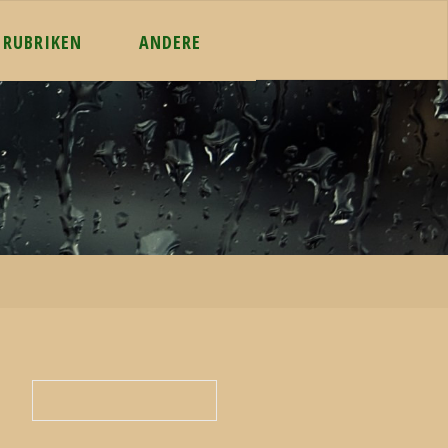
RUBRIKEN
ANDERE
Suchen
Suchen