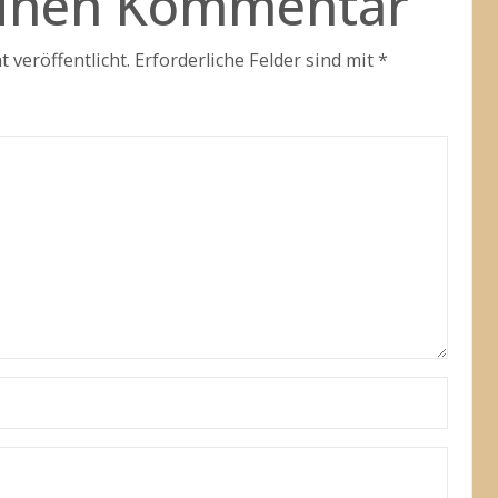
einen Kommentar
 veröffentlicht.
Erforderliche Felder sind mit
*