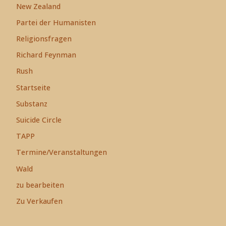
New Zealand
Partei der Humanisten
Religionsfragen
Richard Feynman
Rush
Startseite
Substanz
Suicide Circle
TAPP
Termine/Veranstaltungen
Wald
zu bearbeiten
Zu Verkaufen