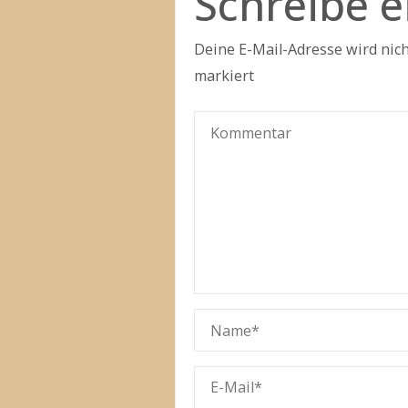
Schreibe 
Deine E-Mail-Adresse wird nicht
markiert