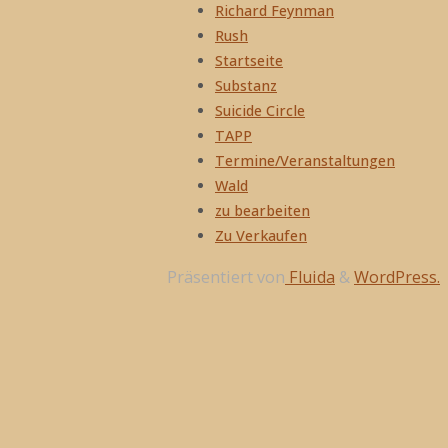
Richard Feynman
Rush
Startseite
Substanz
Suicide Circle
TAPP
Termine/Veranstaltungen
Wald
zu bearbeiten
Zu Verkaufen
Präsentiert von
Fluida
&
WordPress.