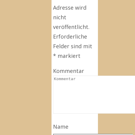
Adresse wird
nicht
veröffentlicht.
Erforderliche
Felder sind mit
*
markiert
Kommentar
Name