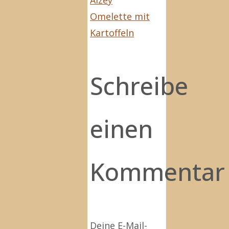
Omelette mit
Kartoffeln
Schreibe
einen
Kommentar
Deine E-Mail-