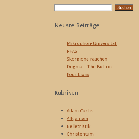
Suchen
Suchen
Neuste Beiträge
Mikrophon-Universität
PFAS
Skorpione rauchen
Dugma – The Button
Four Lions
Rubriken
Adam Curtis
Allgemein
Belletristik
Christentum