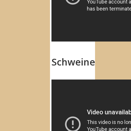
Schweine