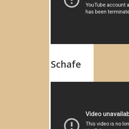
Schafe