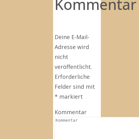
Kommentar
Deine E-Mail-
Adresse wird
nicht
veröffentlicht.
Erforderliche
Felder sind mit
*
markiert
Kommentar