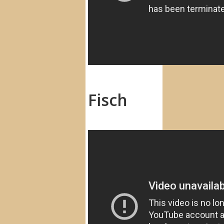
Fisch