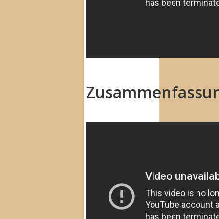
Zusammenfassu