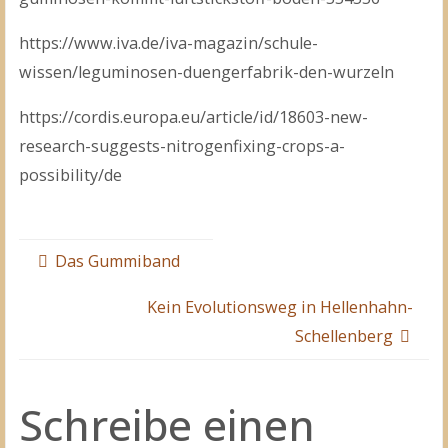
https://www.iva.de/iva-magazin/schule-
wissen/leguminosen-duengerfabrik-den-wurzeln
https://cordis.europa.eu/article/id/18603-new-
research-suggests-nitrogenfixing-crops-a-
possibility/de
Das Gummiband
Kein Evolutionsweg in Hellenhahn-
Schellenberg
Schreibe einen