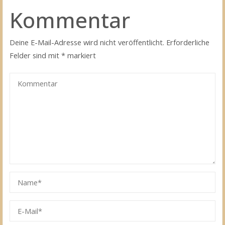
Kommentar
Deine E-Mail-Adresse wird nicht veröffentlicht.
Erforderliche
Felder sind mit
*
markiert