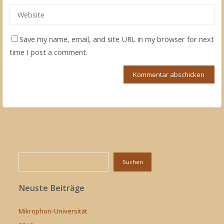
Save my name, email, and site URL in my browser for next
time I post a comment.
Suchen
Suchen
Neuste Beiträge
Mikrophon-Universität