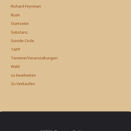
Richard Feynman
Rush
Startseite
Substanz
Suicide Circle
TAPP
Termine/Veranstaltungen
Wald
zu bearbeiten
Zu Verkaufen