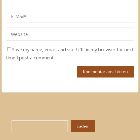
Save my name, email, and site URL in my browser for next
time I post a comment.
Suchen
Suchen