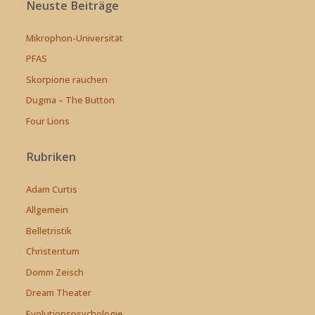
Neuste Beiträge
Mikrophon-Universität
PFAS
Skorpione rauchen
Dugma – The Button
Four Lions
Rubriken
Adam Curtis
Allgemein
Belletristik
Christentum
Domm Zeisch
Dream Theater
Evolutionspsychologie