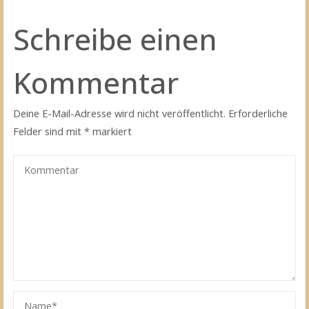
Schreibe einen
Kommentar
Deine E-Mail-Adresse wird nicht veröffentlicht.
Erforderliche
Felder sind mit
*
markiert