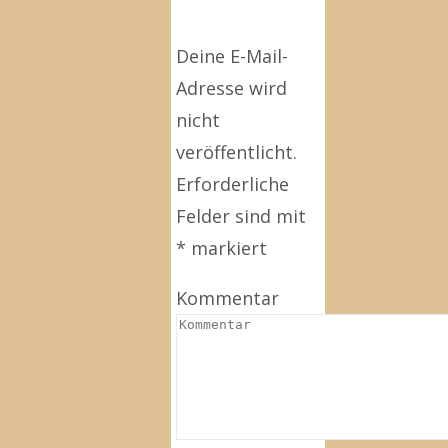
Deine E-Mail-
Adresse wird
nicht
veröffentlicht.
Erforderliche
Felder sind mit
*
markiert
Kommentar