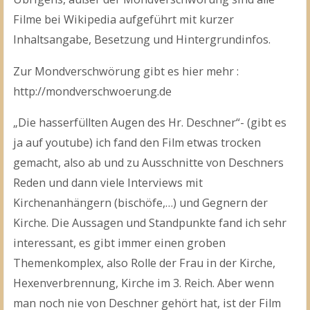
Filme bei Wikipedia aufgeführt mit kurzer
Inhaltsangabe, Besetzung und Hintergrundinfos.
Zur Mondverschwörung gibt es hier mehr :
http://mondverschwoerung.de
„Die hasserfüllten Augen des Hr. Deschner“- (gibt es
ja auf youtube) ich fand den Film etwas trocken
gemacht, also ab und zu Ausschnitte von Deschners
Reden und dann viele Interviews mit
Kirchenanhängern (bischöfe,…) und Gegnern der
Kirche. Die Aussagen und Standpunkte fand ich sehr
interessant, es gibt immer einen groben
Themenkomplex, also Rolle der Frau in der Kirche,
Hexenverbrennung, Kirche im 3. Reich. Aber wenn
man noch nie von Deschner gehört hat, ist der Film