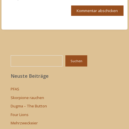
Suchen
Suchen
Neuste Beiträge
PFAS
Skorpione rauchen
Dugma – The Button
Four Lions
Mehrzweckeier