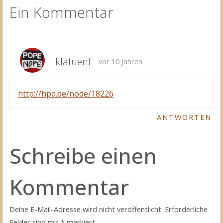
Ein Kommentar
klafuenf
vor 10 Jahren
http://hpd.de/node/18226
ANTWORTEN
Schreibe einen
Kommentar
Deine E-Mail-Adresse wird nicht veröffentlicht.
Erforderliche
Felder sind mit
*
markiert