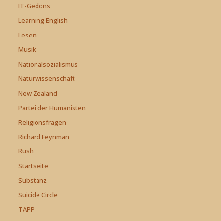
IT-Gedöns
Learning English
Lesen
Musik
Nationalsozialismus
Naturwissenschaft
New Zealand
Partei der Humanisten
Religionsfragen
Richard Feynman
Rush
Startseite
Substanz
Suicide Circle
TAPP