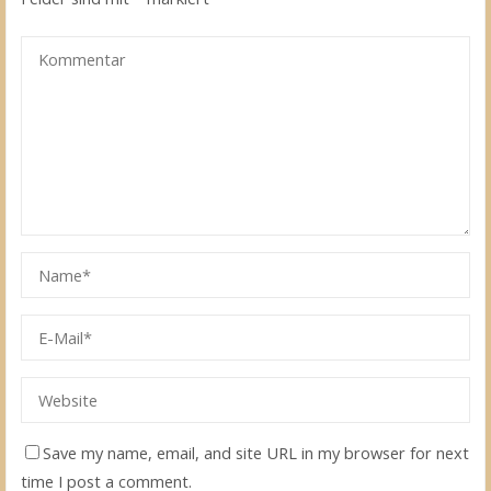
Save my name, email, and site URL in my browser for next
time I post a comment.