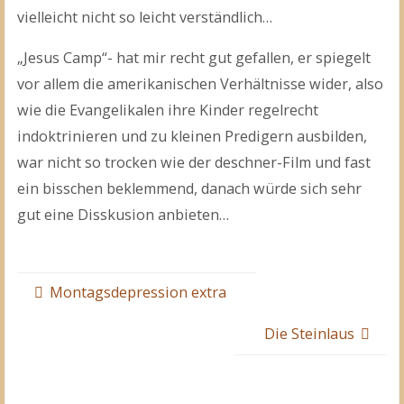
vielleicht nicht so leicht verständlich…
„Jesus Camp“- hat mir recht gut gefallen, er spiegelt
vor allem die amerikanischen Verhältnisse wider, also
wie die Evangelikalen ihre Kinder regelrecht
indoktrinieren und zu kleinen Predigern ausbilden,
war nicht so trocken wie der deschner-Film und fast
ein bisschen beklemmend, danach würde sich sehr
gut eine Disskusion anbieten…
Montagsdepression extra
Die Steinlaus